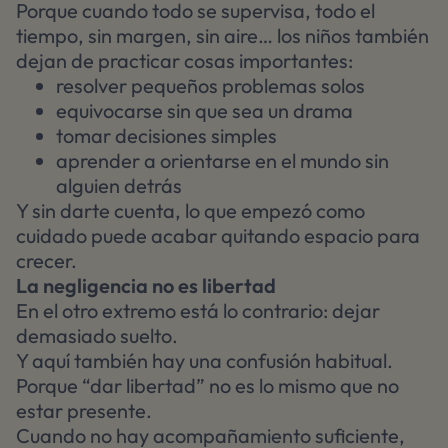
Porque cuando todo se supervisa, todo el
tiempo, sin margen, sin aire… los niños también
dejan de practicar cosas importantes:
resolver pequeños problemas solos
equivocarse sin que sea un drama
tomar decisiones simples
aprender a orientarse en el mundo sin
alguien detrás
Y sin darte cuenta, lo que empezó como
cuidado puede acabar quitando espacio para
crecer.
La negligencia no es libertad
En el otro extremo está lo contrario: dejar
demasiado suelto.
Y aquí también hay una confusión habitual.
Porque “dar libertad” no es lo mismo que no
estar presente.
Cuando no hay acompañamiento suficiente,