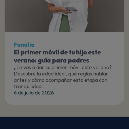
Familia
El primer móvil de tu hijo este
verano: guía para padres
¿Le vas a dar su primer móvil este verano?
Descubre la edad ideal, qué reglas hablar
antes y cómo acompañar esta etapa con
tranquilidad.
6 de julio de 2026