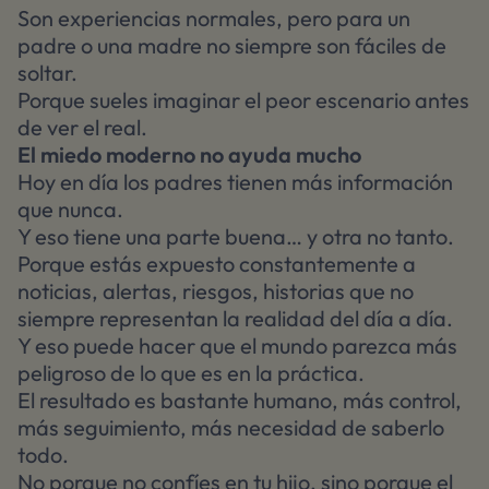
Son experiencias normales, pero para un
padre o una madre no siempre son fáciles de
soltar.
Porque sueles imaginar el peor escenario antes
de ver el real.
El miedo moderno no ayuda mucho
Hoy en día los padres tienen más información
que nunca.
Y eso tiene una parte buena… y otra no tanto.
Porque estás expuesto constantemente a
noticias, alertas, riesgos, historias que no
siempre representan la realidad del día a día.
Y eso puede hacer que el mundo parezca más
peligroso de lo que es en la práctica.
El resultado es bastante humano, más control,
más seguimiento, más necesidad de saberlo
todo.
No porque no confíes en tu hijo, sino porque el