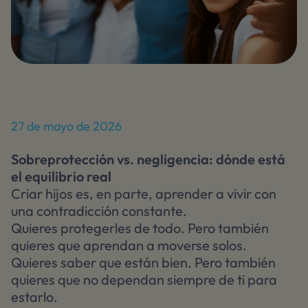
27 de mayo de 2026
Sobreprotección vs. negligencia: dónde está
el equilibrio real
Criar hijos es, en parte, aprender a vivir con
una contradicción constante.
Quieres protegerles de todo. Pero también
quieres que aprendan a moverse solos.
Quieres saber que están bien. Pero también
quieres que no dependan siempre de ti para
estarlo.