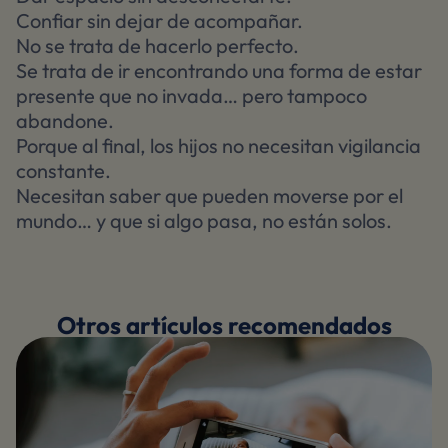
Confiar sin dejar de acompañar.
No se trata de hacerlo perfecto.
Se trata de ir encontrando una forma de estar
presente que no invada… pero tampoco
abandone.
Porque al final, los hijos no necesitan vigilancia
constante.
Necesitan saber que pueden moverse por el
mundo… y que si algo pasa, no están solos.
Otros artículos recomendados