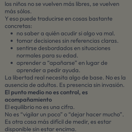
los niños no se vuelven más libres, se vuelven
más sólos.
Y eso puede traducirse en cosas bastante
concretas:
no saber a quién acudir si algo va mal.
tomar decisiones sin referencias claras.
sentirse desbordados en situaciones
normales para su edad.
aprender a “apañarse” en lugar de
aprender a pedir ayuda.
La libertad real necesita algo de base. No es la
ausencia de adultos. Es presencia sin invasión.
El punto medio no es control, es
acompañamiento
El equilibrio no es una cifra.
No es “vigilar un poco” o “dejar hacer mucho”.
Es otra cosa más difícil de medir, es estar
disponible sin estar encima.