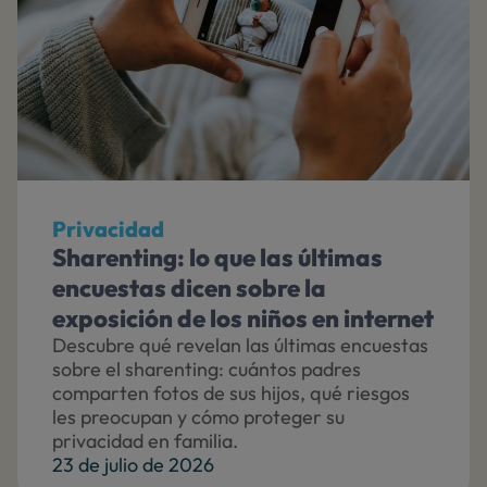
Privacidad
Sharenting: lo que las últimas
encuestas dicen sobre la
exposición de los niños en internet
Descubre qué revelan las últimas encuestas
sobre el sharenting: cuántos padres
comparten fotos de sus hijos, qué riesgos
les preocupan y cómo proteger su
privacidad en familia.
23 de julio de 2026