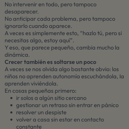
No intervenir en todo, pero tampoco
desaparecer.
No anticipar cada problema, pero tampoco
ignorarlo cuando aparece.
A veces es simplemente esto, “hazlo tú, pero si
necesitas algo, estoy aquí”.
Y eso, que parece pequeño, cambia mucho la
dinámica.
Crecer también es soltarse un poco
A veces se nos olvida algo bastante obvio: los
niños no aprenden autonomía escuchándola, la
aprenden viviéndola.
En cosas pequeñas primero:
ir solos a algún sitio cercano
gestionar un retraso sin entrar en pánico
resolver un despiste
volver a casa sin estar en contacto
constante