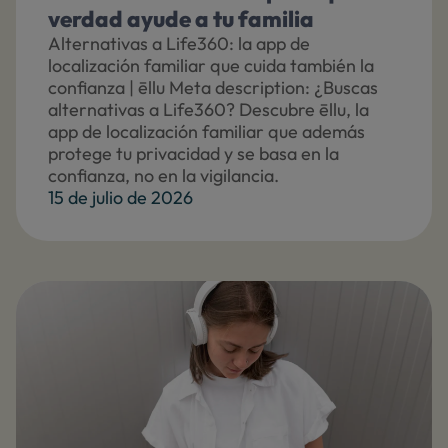
verdad ayude a tu familia
Alternativas a Life360: la app de
localización familiar que cuida también la
confianza | ēllu Meta description: ¿Buscas
alternativas a Life360? Descubre ēllu, la
app de localización familiar que además
protege tu privacidad y se basa en la
confianza, no en la vigilancia.
15 de julio de 2026