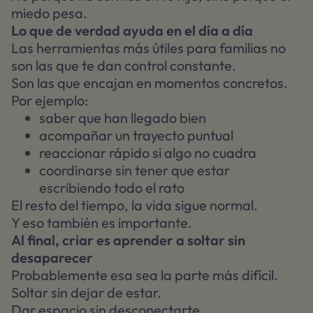
miedo pesa.
Lo que de verdad ayuda en el día a día
Las herramientas más útiles para familias no
son las que te dan control constante.
Son las que encajan en momentos concretos.
Por ejemplo:
saber que han llegado bien
acompañar un trayecto puntual
reaccionar rápido si algo no cuadra
coordinarse sin tener que estar
escribiendo todo el rato
El resto del tiempo, la vida sigue normal.
Y eso también es importante.
Al final, criar es aprender a soltar sin
desaparecer
Probablemente esa sea la parte más difícil.
Soltar sin dejar de estar.
Dar espacio sin desconectarte.