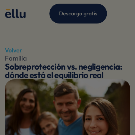
Descarga gratis
Volver
Familia
Sobreprotección vs. negligencia:
dónde está el equilibrio real